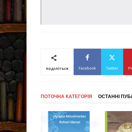
Facebook
Twitter
Pi
поділіться
ПОТОЧНА КАТЕГОРІЯ
ОСТАННІ ПУБЛ