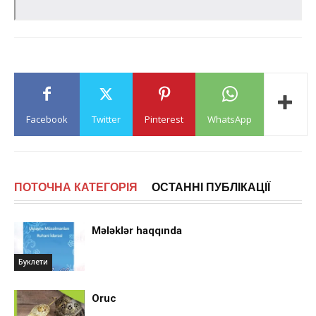
Facebook
Twitter
Pinterest
WhatsApp
ПОТОЧНА КАТЕГОРІЯ
ОСТАННІ ПУБЛІКАЦІЇ
Mələklər haqqında
Буклети
Oruc