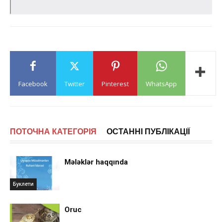
Facebook
Twitter
Pinterest
WhatsApp
ПОТОЧНА КАТЕГОРІЯ
ОСТАННІ ПУБЛІКАЦІЇ
Mələklər haqqında
Буклети
Oruc