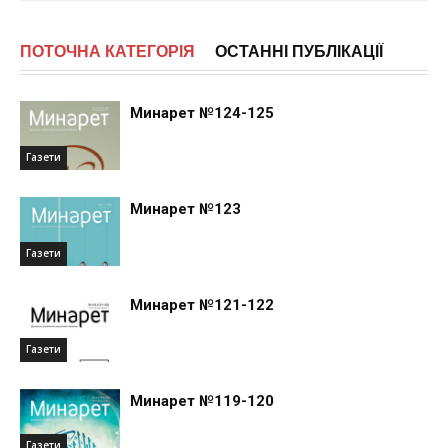
ПОТОЧНА КАТЕГОРІЯ
ОСТАННІ ПУБЛІКАЦІЇ
Минарет №124-125
Газети
Минарет №123
Газети
Минарет №121-122
Газети
Минарет №119-120
Газети