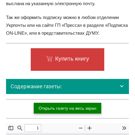
выслана на указанную электронную почту.
Так же оформить подписку можно в любом отделении
Укрпочты или на сайте ГП «Пресса» в разделе «Подписка
ON-LINE», или в представительствах ДУМУ.
Купить книгу
Содержание газеты:
Открыть газету на весь экран