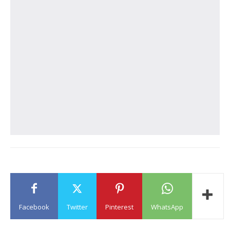
Facebook
Twitter
Pinterest
WhatsApp