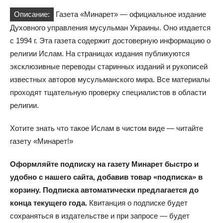
Описание:
Газета «Минарет» — официальное издание
Духовного управления мусульман Украины. Оно издается
с 1994 г. Эта газета содержит достоверную информацию о
религии Ислам. На страницах издания публикуются
эксклюзивные переводы старинных изданий и рукописей
известных авторов мусульманского мира. Все материалы
проходят тщательную проверку специалистов в области
религии.
Хотите знать что такое Ислам в чистом виде — читайте
газету «Минарет!»
Оформляйте подписку на газету Минарет быстро и
удобно с нашего сайта, добавив товар «подписка» в
корзину. Подписка автоматически предлагается до
конца текущего года.
Квитанция о подписке будет
сохраняться в издательстве и при запросе — будет