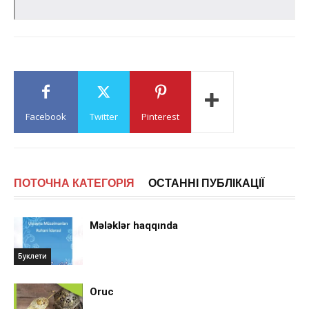
Facebook
Twitter
Pinterest
ПОТОЧНА КАТЕГОРІЯ
ОСТАННІ ПУБЛІКАЦІЇ
Mələklər haqqında
Буклети
Oruc