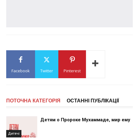
Facebook
Twitter
Pinterest
ПОТОЧНА КАТЕГОРІЯ
ОСТАННІ ПУБЛІКАЦІЇ
Детям о Пророке Мухаммаде, мир ему
Дитячі