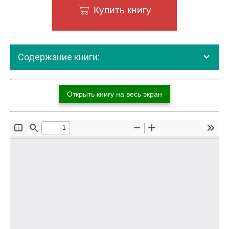
Купить книгу
Содержание книги:
Открыть книгу на весь экран