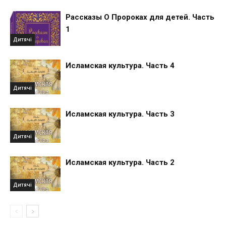
Рассказы О Пророках для детей. Часть
1
Дитячі
Исламская культура. Часть 4
Дитячі
Исламская культура. Часть 3
Дитячі
Исламская культура. Часть 2
Дитячі